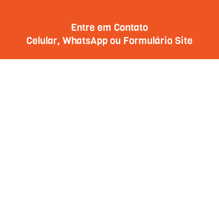
Entre em Contato
Celular, WhatsApp ou Formulário Site