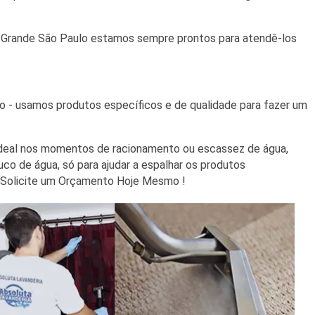
rande São Paulo estamos sempre prontos para atendê-los
 - usamos produtos específicos e de qualidade para fazer um
é ideal nos momentos de racionamento ou escassez de água,
o de água, só para ajudar a espalhar os produtos
 Solicite um Orçamento Hoje Mesmo !