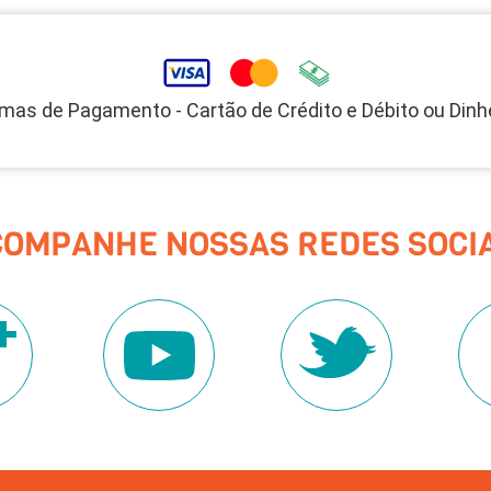
mas de Pagamento - Cartão de Crédito e Débito ou Dinh
COMPANHE NOSSAS REDES SOCIA