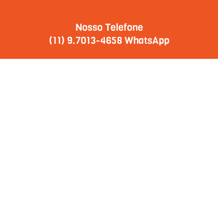
Nosso Telefone
(11) 9.7013-4658 WhatsApp