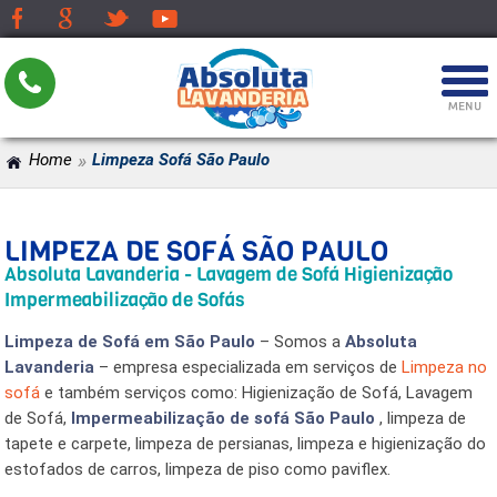
Home
»
Limpeza Sofá São Paulo
LIMPEZA DE SOFÁ SÃO
PAULO
ABSOLUTA
LAVANDERIA - LAVAGEM DE
SOFÁ HIGIENIZAÇÃO
IMPERMEABILIZAÇÃO DE
SOFÁS