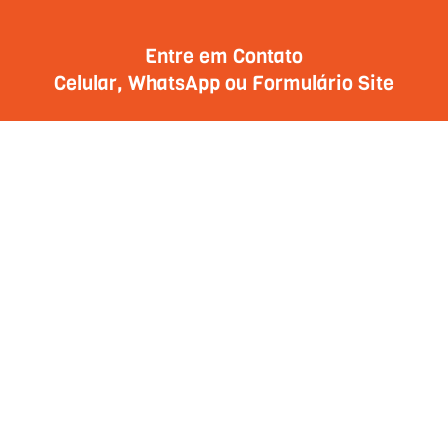
Entre em Contato
Celular, WhatsApp ou Formulário Site