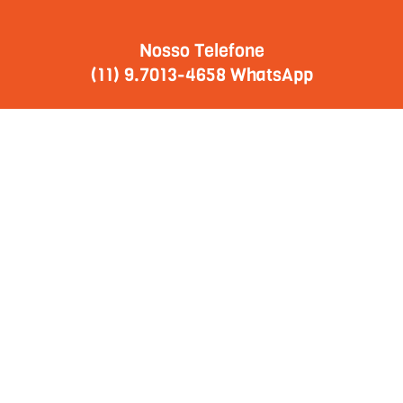
Nosso Telefone
(11) 9.7013-4658 WhatsApp