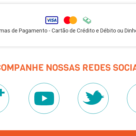
mas de Pagamento - Cartão de Crédito e Débito ou Dinh
COMPANHE NOSSAS REDES SOCIA