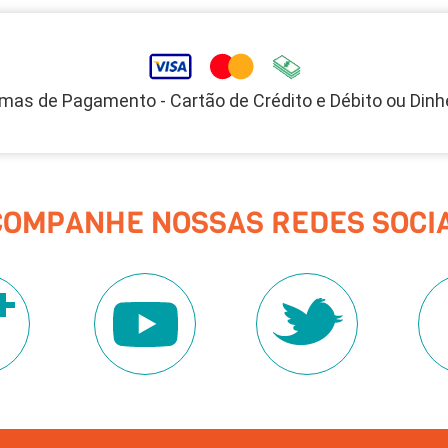
mas de Pagamento - Cartão de Crédito e Débito ou Dinh
COMPANHE NOSSAS REDES SOCIA