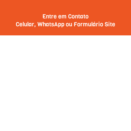
Entre em Contato
Celular, WhatsApp ou Formulário Site