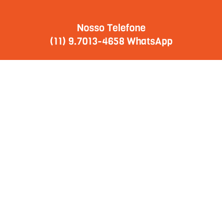
Nosso Telefone
(11) 9.7013-4658 WhatsApp