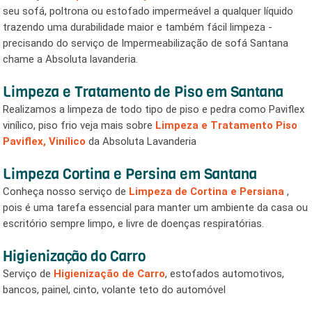
seu sofá, poltrona ou estofado impermeável a qualquer líquido
trazendo uma durabilidade maior e também fácil limpeza -
precisando do serviço de Impermeabilização de sofá Santana
chame a Absoluta lavanderia.
Limpeza e Tratamento de Piso em Santana
Realizamos a limpeza de todo tipo de piso e pedra como Paviflex
vinílico, piso frio veja mais sobre
Limpeza e Tratamento Piso
Paviflex, Vinílico
da Absoluta Lavanderia
Limpeza Cortina e Persina em Santana
Conheça nosso serviço de
Limpeza de Cortina e Persiana
,
pois é uma tarefa essencial para manter um ambiente da casa ou
escritório sempre limpo, e livre de doenças respiratórias.
Higienização do Carro
Serviço de
Higienização de Carro
, estofados automotivos,
bancos, painel, cinto, volante teto do automóvel