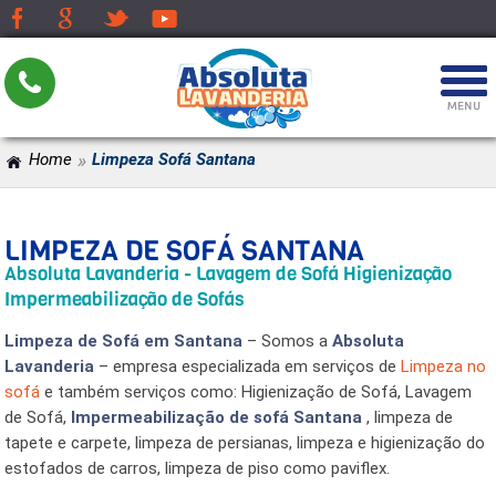
»
Home
Limpeza Sofá Santana
LIMPEZA DE SOFÁ SANTANA
Absoluta Lavanderia - Lavagem de Sofá Higienização
Impermeabilização de Sofás
Limpeza de Sofá em Santana
– Somos a
Absoluta
Lavanderia
– empresa especializada em serviços de
Limpeza no
sofá
e também serviços como: Higienização de Sofá, Lavagem
de Sofá,
Impermeabilização de sofá Santana
, limpeza de
tapete e carpete, limpeza de persianas, limpeza e higienização do
estofados de carros, limpeza de piso como paviflex.