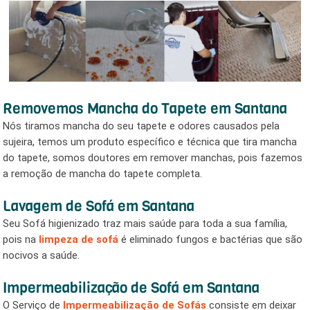
Removemos Mancha do Tapete em Santana
Nós tiramos mancha do seu tapete e odores causados pela
sujeira, temos um produto específico e técnica que tira mancha
do tapete, somos doutores em remover manchas, pois fazemos
a remoção de mancha do tapete completa.
Lavagem de Sofá em Santana
Seu Sofá higienizado traz mais saúde para toda a sua família,
pois na
limpeza de sofá
é eliminado fungos e bactérias que são
nocivos a saúde.
Impermeabilização de Sofá em Santana
O Serviço de
Impermeabilização de Sofás
consiste em deixar