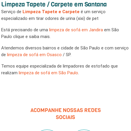
Limpeza Tapete / Carpete em Santana
Serviço de
Limpeza Tapete e Carpete
é um serviço
especializado em tirar odores de urina (xixi) de pet
Está precisando de uma
limpeza de sofá em Jandira
em São
Paulo clique e saiba mais.
Atendemos diversos bairros e cidade de São Paulo e com serviço
de
limpeza de sofá em Osasco
/ SP.
Temos equipe especializada de limpadores de estofado que
realizam
limpeza de sofá em São Paulo
.
ACOMPANHE NOSSAS REDES
SOCIAIS