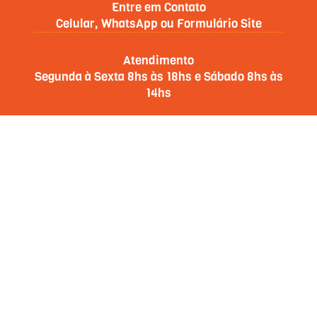
Entre em Contato
Celular, WhatsApp ou Formulário Site
Atendimento
Segunda à Sexta 8hs às 18hs e Sábado 8hs às
14hs