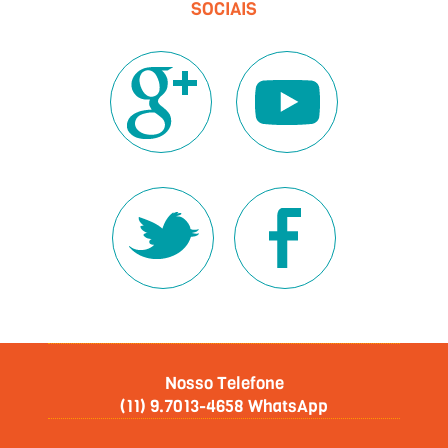
SOCIAIS
Nosso Telefone
(11) 9.7013-4658 WhatsApp