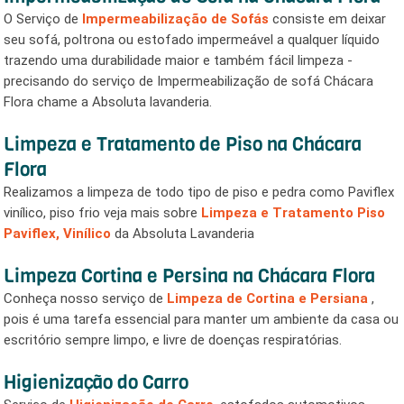
O Serviço de
Impermeabilização de Sofás
consiste em deixar
seu sofá, poltrona ou estofado impermeável a qualquer líquido
trazendo uma durabilidade maior e também fácil limpeza -
precisando do serviço de Impermeabilização de sofá Chácara
Flora chame a Absoluta lavanderia.
Limpeza e Tratamento de Piso na Chácara
Flora
Realizamos a limpeza de todo tipo de piso e pedra como Paviflex
vinílico, piso frio veja mais sobre
Limpeza e Tratamento Piso
Paviflex, Vinílico
da Absoluta Lavanderia
Limpeza Cortina e Persina na Chácara Flora
Conheça nosso serviço de
Limpeza de Cortina e Persiana
,
pois é uma tarefa essencial para manter um ambiente da casa ou
escritório sempre limpo, e livre de doenças respiratórias.
Higienização do Carro