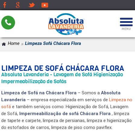
»
Home
Limpeza Sofá Chácara Flora
LIMPEZA DE SOFÁ CHÁCARA FLORA
Absoluta Lavanderia - Lavagem de Sofá Higienização
Impermeabilização de Sofás
Limpeza de Sofá na Chácara Flora
– Somos a
Absoluta
Lavanderia
– empresa especializada em serviços de
Limpeza no
sofá
e também serviços como: Higienização de Sofá, Lavagem
de Sofá,
Impermeabilização de sofá Chácara Flora
, limpeza
de tapete e carpete, limpeza de persianas, limpeza e higienização
do estofados de carros, limpeza de piso como paviflex.